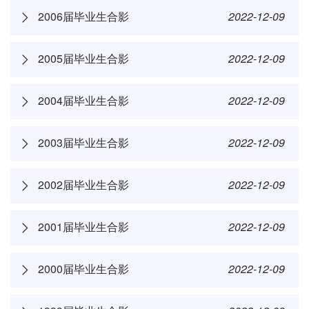
2006届毕业生合影
2022-12-09
2005届毕业生合影
2022-12-09
2004届毕业生合影
2022-12-09
2003届毕业生合影
2022-12-09
2002届毕业生合影
2022-12-09
2001届毕业生合影
2022-12-09
2000届毕业生合影
2022-12-09