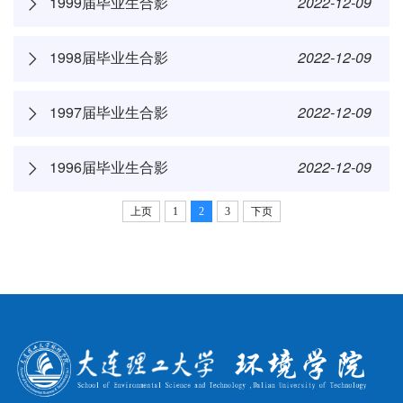
1999届毕业生合影
2022-12-09
1998届毕业生合影
2022-12-09
1997届毕业生合影
2022-12-09
1996届毕业生合影
2022-12-09
上页
1
2
3
下页