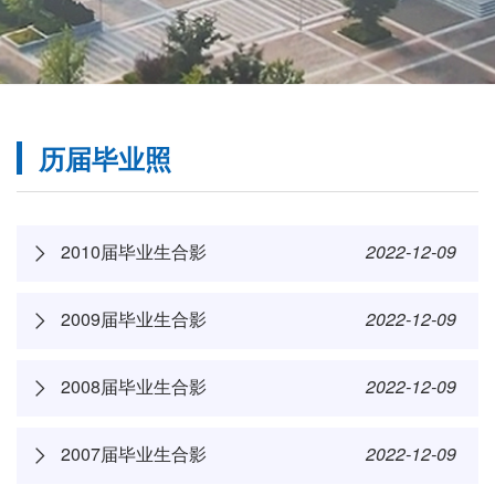
历届毕业照
2010届毕业生合影
2022-12-09
2009届毕业生合影
2022-12-09
2008届毕业生合影
2022-12-09
2007届毕业生合影
2022-12-09