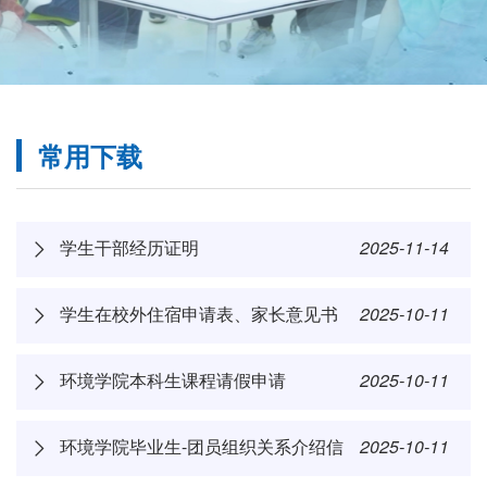
常用下载
学生干部经历证明
2025-11-14
学生在校外住宿申请表、家长意见书
2025-10-11
环境学院本科生课程请假申请
2025-10-11
环境学院毕业生-团员组织关系介绍信
2025-10-11