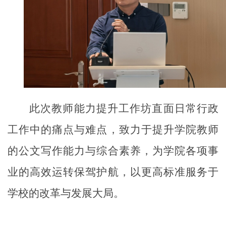
此次教师能力提升工作坊直面日常行政
工作中的痛点与难点，致力于提升学院教师
的公文写作能力与综合素养，为学院各项事
业的高效运转保驾护航，以更高标准服务于
学校的改革与发展大局。