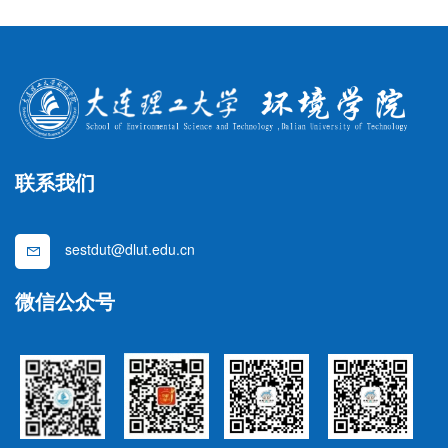
联系我们
sestdut@dlut.edu.cn
微信公众号