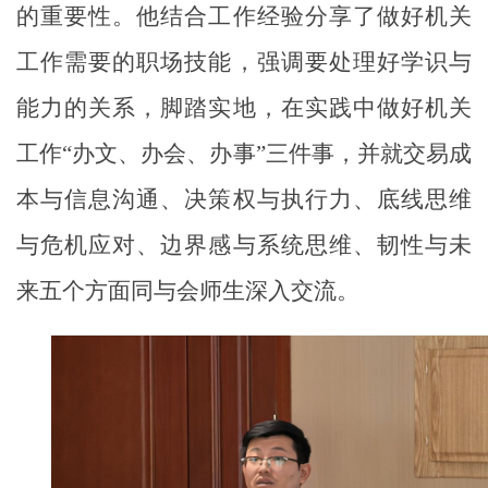
的重要性。他结合工作经验分享了做好机关
工作需要的职场技能，强调要处理好学识与
能力的关系，脚踏实地，在实践中做好机关
工作“办文、办会、办事”三件事，并就交易成
本与信息沟通、决策权与执行力、底线思维
与危机应对、边界感与系统思维、韧性与未
来五个方面同与会师生深入交流。