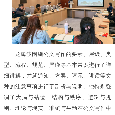
龙海波围绕公文写作的要素、层级、类
型、流程、规范、严谨等基本常识进行了详
细讲解，并就通知、方案、请示、讲话等文
种的注意事项进行了剖析与说明。他特别强
调了大局与站位、结构与秩序、逻辑与规
则、理论与现实、准确与生动在公文写作中