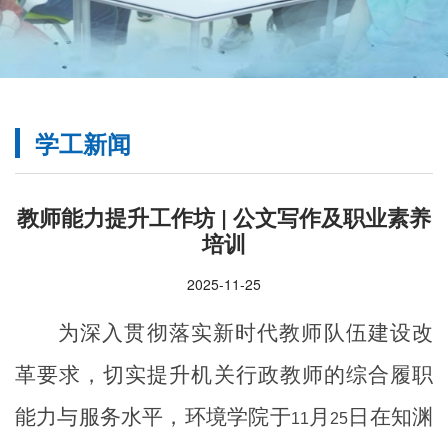
学工新闻
教师能力提升工作坊 | 公文写作及职业素养
培训
2025-11-25
为深入贯彻落实新时代教师队伍建设改
革要求，切实提升机关行政教师的综合履职
能力与服务水平，环境学院于
月
日在知渊
11
25