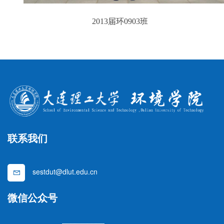
2013届环0903班
联系我们
sestdut@dlut.edu.cn
微信公众号