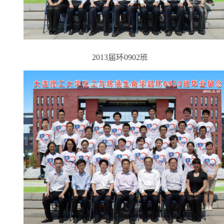
2013届环0902班