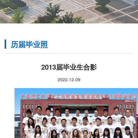
历届毕业照
2013届毕业生合影
2022-12-09