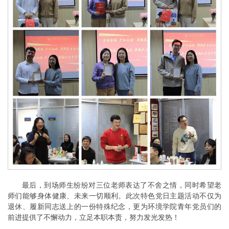
最后，到场师生纷纷对三位老师表达了不舍之情，同时希望老
师们能够身体健康、未来一切顺利。此次特色党日主题活动不仅为
退休、履新同志送上的一份特殊纪念，更为环境学院青年党员们的
前进提供了不懈动力，立足本职本责，努力发光发热！