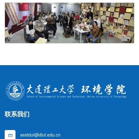
联系我们
sestdut@dlut.edu.cn