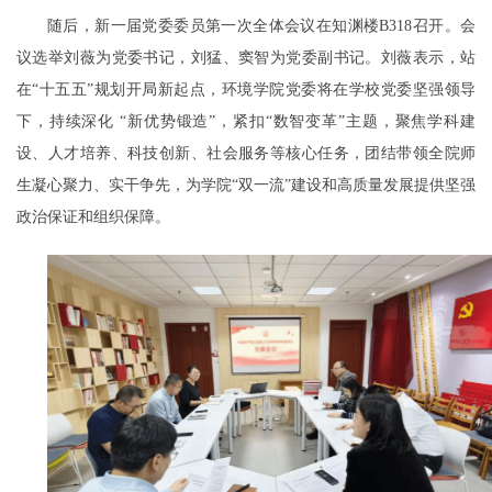
随后，新一届党委委员第一次全体会议在知渊楼B318召开。会
议选举刘薇为党委书记，刘猛、窦智为党委副书记。刘薇表示，站
在“十五五”规划开局新起点，环境学院党委将在学校党委坚强领导
下，持续深化 “新优势锻造”，紧扣“数智变革”主题，聚焦学科建
设、人才培养、科技创新、社会服务等核心任务，团结带领全院师
生凝心聚力、实干争先，为学院“双一流”建设和高质量发展提供坚强
政治保证和组织保障。