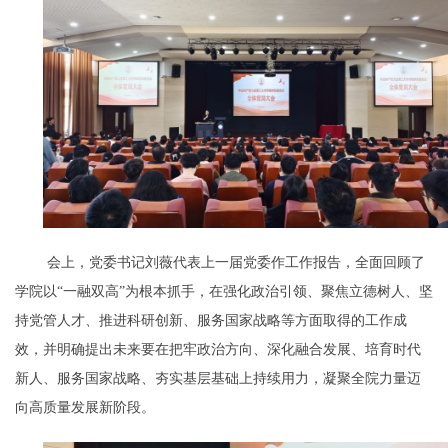
会上，党委书记刘薇代表上一届党委作工作报告，全面回顾了
学院以“一融双高”为根本抓手，在强化政治引领、聚焦立德树人、坚
持党管人才、推进科研创新、服务国家战略等方面取得的工作成
效，并明确提出未来要在把牢政治方向、深化融合发展、培育时代
新人、服务国家战略、夯实基层基础上持续用力，凝聚全院力量迈
向高质量发展新阶段。