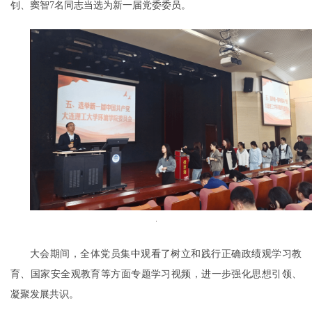
钊、窦智7名同志当选为新一届党委委员。
大会期间，全体党员集中观看了树立和践行正确政绩观学习教
育、国家安全观教育等方面专题学习视频，进一步强化思想引领、
凝聚发展共识。