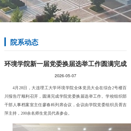
院系动态
环境学院新一届党委换届选举工作圆满完成
2026-05-07
4月28日，大连理工大学环境学院全体党员大会在综合2号楼百
川报告厅顺利召开，圆满完成学院党委换届选举工作。学校组织部
干部人事档案室主任廖春科列席会议，会议由学院党委组织员胥吉
萍主持，200余名师生党员代表参会。