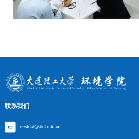
联系我们
sestdut@dlut.edu.cn