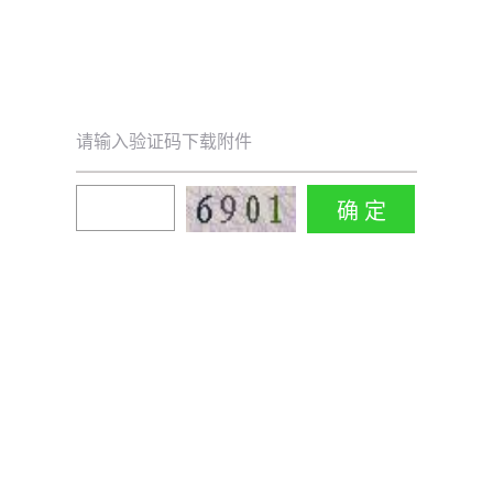
请输入验证码下载附件